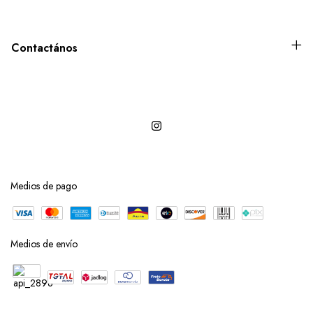
Contactános
Medios de pago
Medios de envío