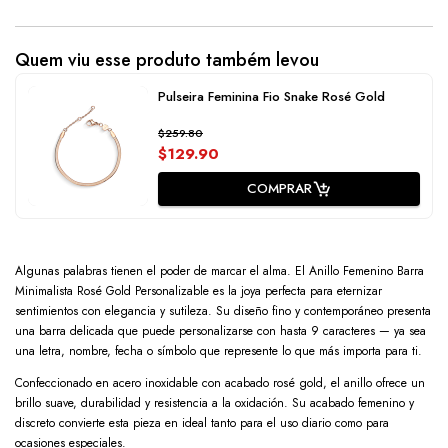
Quem viu esse produto também levou
Pulseira Feminina Fio Snake Rosé Gold
$259.80
$129.90
COMPRAR
Algunas palabras tienen el poder de marcar el alma. El Anillo Femenino Barra
Minimalista Rosé Gold Personalizable es la joya perfecta para eternizar
sentimientos con elegancia y sutileza. Su diseño fino y contemporáneo presenta
una barra delicada que puede personalizarse con hasta 9 caracteres — ya sea
una letra, nombre, fecha o símbolo que represente lo que más importa para ti.
Confeccionado en acero inoxidable con acabado rosé gold, el anillo ofrece un
brillo suave, durabilidad y resistencia a la oxidación. Su acabado femenino y
discreto convierte esta pieza en ideal tanto para el uso diario como para
ocasiones especiales.