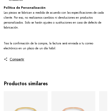
Política de Personalización
Las piezas se fabrican a medida de acuerdo con las especificaciones de cada
cliente. Por eso, no realizamos cambios ni devoluciones en productos
personalizados. Solo se harán ajustes o sustituciones en caso de defecto de
fabricación.
Tras la confirmación de la compra, la factura será enviada a tu correo
electrónico en un plazo de un día hábil.
Compartir
Productos similares