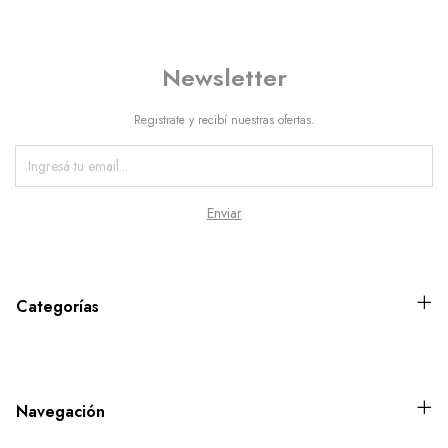
Newsletter
Registrate y recibí nuestras ofertas.
Categorías
Navegación