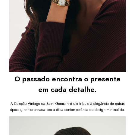
O passado encontra o presente
em cada detalhe.
A Coleção Vintage da Saint Germain é um tributo à elegância de outras
épocas, reinterpretada sob a ótica contemporânea do design minimalista.