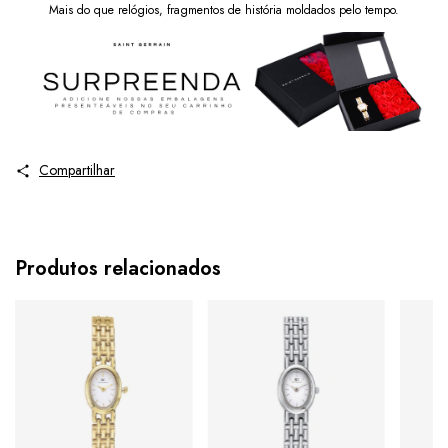
Mais do que relógios, fragmentos de história moldados pelo tempo.
Compartilhar
Produtos relacionados