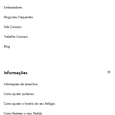
Embaixadores
Perguntas Frequentes
Fale Conosco
Trabalhe Conosco
Blog
Informações
Informações de tamanhos
Como ajustar pulseiras
Como ajustar o horário do seu Relógio
Como Rastrear o meu Pedido