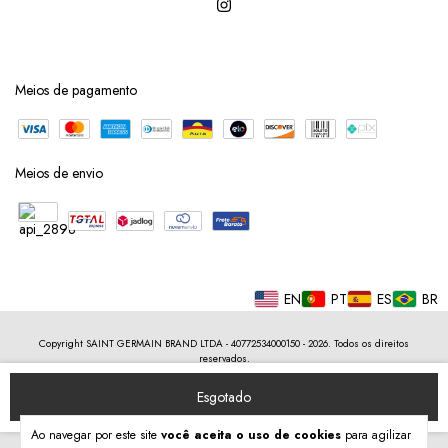
Meios de pagamento
Meios de envio
EN
PT
ES
BR
Copyright SAINT GERMAIN BRAND LTDA - 40772534000150 - 2026. Todos os direitos
reservados.
Ao navegar por este site
você aceita o uso de cookies
para agilizar