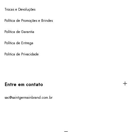
Trocas e Devoluções
Política de Promoções e Brindes
Política de Garantia
Política de Entrega
Politica de Privacidade
Entre em contato
sac@saintgermainbrand.com.br