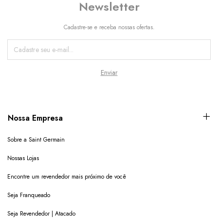
Newsletter
Cadastre-se e receba nossas ofertas.
Nossa Empresa
Sobre a Saint Germain
Nossas Lojas
Encontre um revendedor mais próximo de você
Seja Franqueado
Seja Revendedor | Atacado