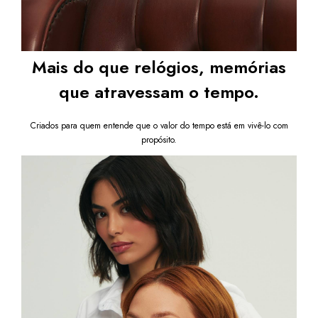
Mais do que relógios, memórias
que atravessam o tempo.
Criados para quem entende que o valor do tempo está em vivê-lo com
propósito.