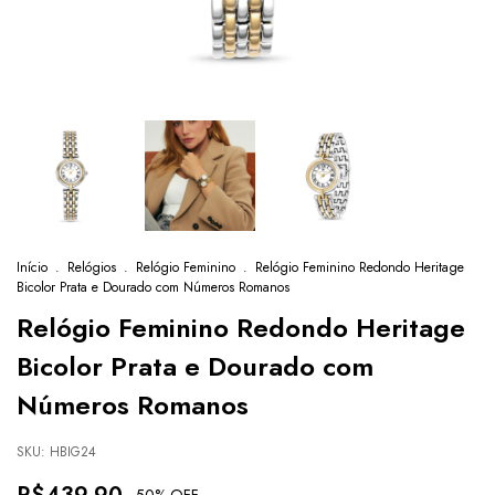
Início
.
Relógios
.
Relógio Feminino
.
Relógio Feminino Redondo Heritage
Bicolor Prata e Dourado com Números Romanos
Relógio Feminino Redondo Heritage
Bicolor Prata e Dourado com
Números Romanos
SKU:
HBIG24
-
50
% OFF