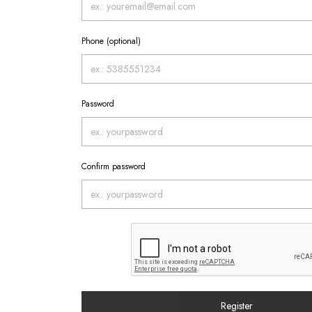
Phone (optional)
Password
Confirm password
Register