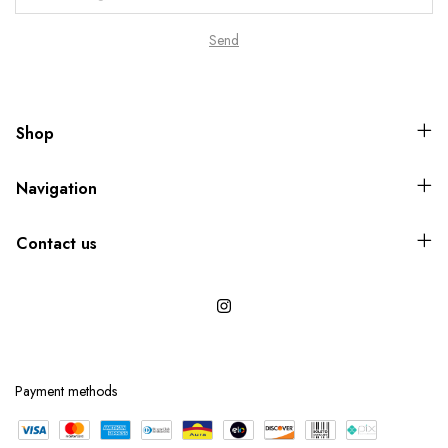
Shop
Navigation
Contact us
Payment methods