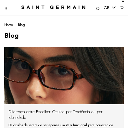
0
GB
Home
.
Blog
Blog
Diferença entre Escolher Óculos por Tendência ou por
Identidade
Os óculos deixaram de ser apenas um item funcional para correção da