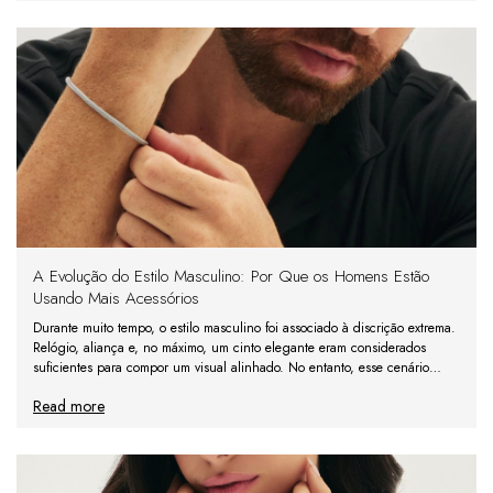
A Evolução do Estilo Masculino: Por Que os Homens Estão
Usando Mais Acessórios
Durante muito tempo, o estilo masculino foi associado à discrição extrema.
Relógio, aliança e, no máximo, um cinto elegante eram considerados
suficientes para compor um visual alinhado. No entanto, esse cenário
mudou — e mudou bastante. Em 2026, os h
Read more