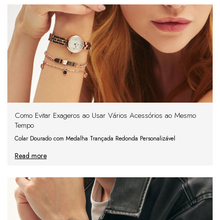
Como Evitar Exageros ao Usar Vários Acessórios ao Mesmo
Tempo
Colar Dourado com Medalha Trançada Redonda Personalizável
Read more