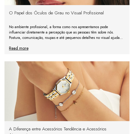
O Papel dos Óculos de Grau no Visual Profissional
No ambiente profissional, a forma como nos apresentamos pode
influenciar diretamente a percepção que as pessoas têm sobre nós.
Postura, comunicação, roupas e até pequenos detalhes no visual ajudam
a construir uma imagem de credibilidade e profissiona
Read more
A Diferença entre Acessórios Tendência e Acessórios