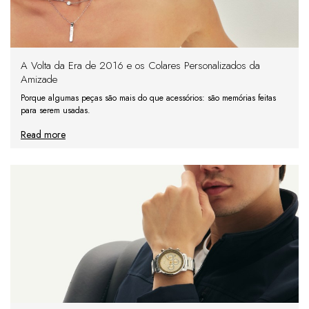
A Volta da Era de 2016 e os Colares Personalizados da
Amizade
Porque algumas peças são mais do que acessórios: são memórias feitas
para serem usadas.
Read more