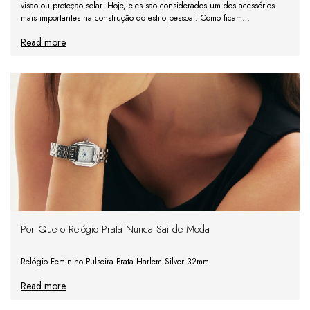
visão ou proteção solar. Hoje, eles são considerados um dos acessórios
mais importantes na construção do estilo pessoal. Como ficam
posicionados no centro do rosto, os óculos influen
Read more
Por Que o Relógio Prata Nunca Sai de Moda
Relógio Feminino Pulseira Prata Harlem Silver 32mm
Read more