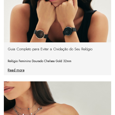
Guia Completo para Evitar a Oxidação do Seu Relógio
Relógio Feminino Dourado Chelsea Gold 32mm
Read more