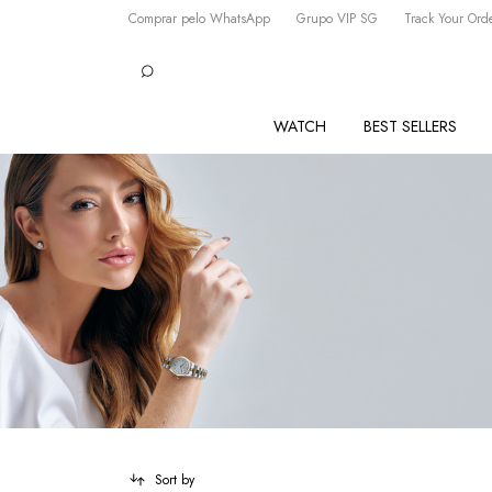
Comprar pelo WhatsApp
Grupo VIP SG
Track Your Ord
WATCH
BEST SELLERS
Sort by