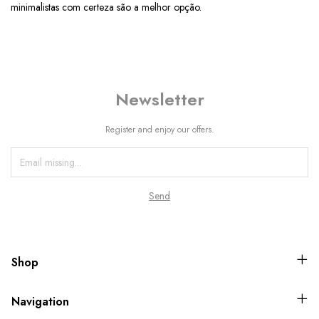
minimalistas com certeza são a melhor opção.
Newsletter
Register and enjoy our offers.
Shop
Navigation