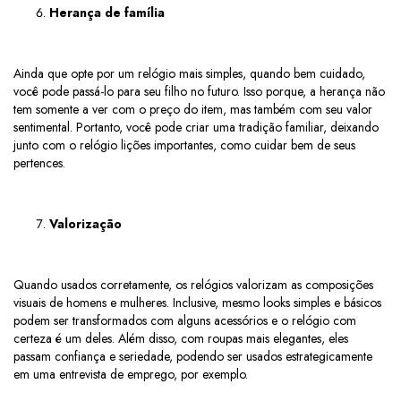
Herança de família
Ainda que opte por um relógio mais simples, quando bem cuidado,
você pode passá-lo para seu filho no futuro. Isso porque, a herança não
tem somente a ver com o preço do item, mas também com seu valor
sentimental. Portanto, você pode criar uma tradição familiar, deixando
junto com o relógio lições importantes, como cuidar bem de seus
pertences.
Valorização
Quando usados corretamente, os relógios valorizam as composições
visuais de homens e mulheres. Inclusive, mesmo looks simples e básicos
podem ser transformados com alguns acessórios e o relógio com
certeza é um deles. Além disso, com roupas mais elegantes, eles
passam confiança e seriedade, podendo ser usados estrategicamente
em uma entrevista de emprego, por exemplo.