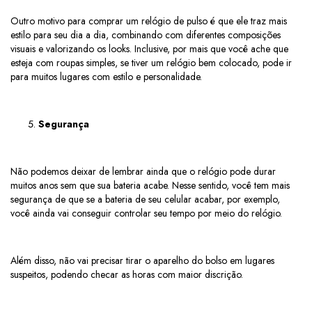
Outro motivo para comprar um relógio de pulso é que ele traz mais
estilo para seu dia a dia, combinando com diferentes composições
visuais e valorizando os looks. Inclusive, por mais que você ache que
esteja com roupas simples, se tiver um relógio bem colocado, pode ir
para muitos lugares com estilo e personalidade.
Segurança
Não podemos deixar de lembrar ainda que o relógio pode durar
muitos anos sem que sua bateria acabe. Nesse sentido, você tem mais
segurança de que se a bateria de seu celular acabar, por exemplo,
você ainda vai conseguir controlar seu tempo por meio do relógio.
Além disso, não vai precisar tirar o aparelho do bolso em lugares
suspeitos, podendo checar as horas com maior discrição.