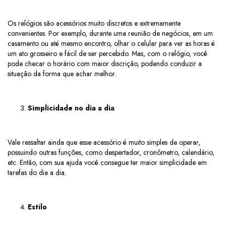
Os relógios são acessórios muito discretos e extremamente
convenientes. Por exemplo, durante uma reunião de negócios, em um
casamento ou até mesmo encontro, olhar o celular para ver as horas é
um ato grosseiro e fácil de ser percebido. Mas, com o relógio, você
pode checar o horário com maior discrição, podendo conduzir a
situação da forma que achar melhor.
Simplicidade no dia a dia
Vale ressaltar ainda que esse acessório é muito simples de operar,
possuindo outras funções, como despertador, cronômetro, calendário,
etc. Então, com sua ajuda você consegue ter maior simplicidade em
tarefas do dia a dia.
Estilo