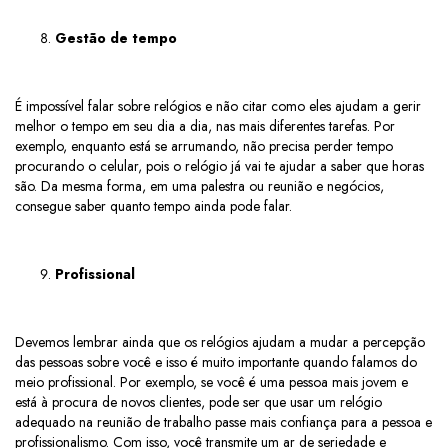
Gestão de tempo
É impossível falar sobre relógios e não citar como eles ajudam a gerir
melhor o tempo em seu dia a dia, nas mais diferentes tarefas. Por
exemplo, enquanto está se arrumando, não precisa perder tempo
procurando o celular, pois o relógio já vai te ajudar a saber que horas
são. Da mesma forma, em uma palestra ou reunião e negócios,
consegue saber quanto tempo ainda pode falar.
Profissional
Devemos lembrar ainda que os relógios ajudam a mudar a percepção
das pessoas sobre você e isso é muito importante quando falamos do
meio profissional. Por exemplo, se você é uma pessoa mais jovem e
está à procura de novos clientes, pode ser que usar um relógio
adequado na reunião de trabalho passe mais confiança para a pessoa e
profissionalismo. Com isso, você transmite um ar de seriedade e