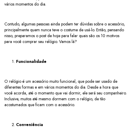
vários momentos do dia.
Contudo, algumas pessoas ainda podem ter dúvidas sobre o acessório,
principalmente quem nunca teve o costume de usá-lo. Então, pensando
nisso, preparamos o post de hoje para falar quais são os 10 motivos
para você comprar seu relógio. Vamos lá?
Funcionalidade
O relógio é um acessório muito funcional, que pode ser usado de
diferentes formas e em vários momentos do dia. Desde a hora que
você acorda, até o momento que vai dormir, ele será seu companheiro.
Inclusive, muitos até mesmo dormem com o relógio, de tão
acostumados que ficam com o acessório.
Conveniência