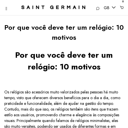
0
GB
Por que você deve ter um relógio: 10
motivos
Por que você deve ter um
relógio: 10 motivos
Os relógios são acessórios muito valorizados pelas pessoas há muito
tempo, visto que oferecem diversos benefícios para o dia a dia, como
praticidade e funcionalidade, além de ajudar na gestão do tempo.
Contudo, mais do que isso, os relógios também são itens que trazem
estilo aos usuários, promovendo charme e elegância às composições
visuais. Principalmente quando falamos de relógios minimalistas, eles
são muito versáteis, podendo ser usados de diferentes formas e em