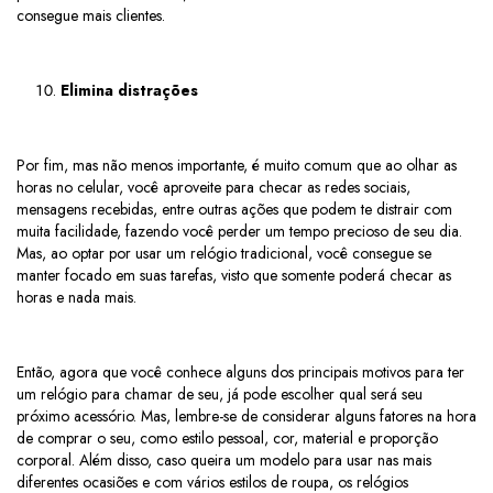
consegue mais clientes.
Elimina distrações
Por fim, mas não menos importante, é muito comum que ao olhar as
horas no celular, você aproveite para checar as redes sociais,
mensagens recebidas, entre outras ações que podem te distrair com
muita facilidade, fazendo você perder um tempo precioso de seu dia.
Mas, ao optar por usar um relógio tradicional, você consegue se
manter focado em suas tarefas, visto que somente poderá checar as
horas e nada mais.
Então, agora que você conhece alguns dos principais motivos para ter
um relógio para chamar de seu, já pode escolher qual será seu
próximo acessório. Mas, lembre-se de considerar alguns fatores na hora
de comprar o seu, como estilo pessoal, cor, material e proporção
corporal. Além disso, caso queira um modelo para usar nas mais
diferentes ocasiões e com vários estilos de roupa, os relógios