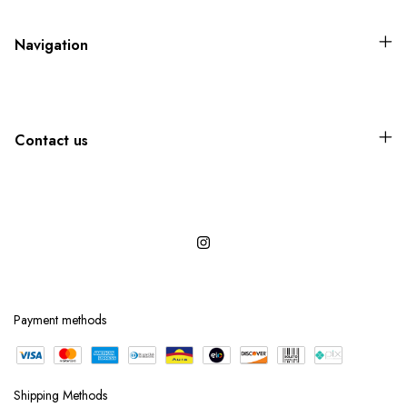
Navigation
Contact us
Payment methods
Shipping Methods