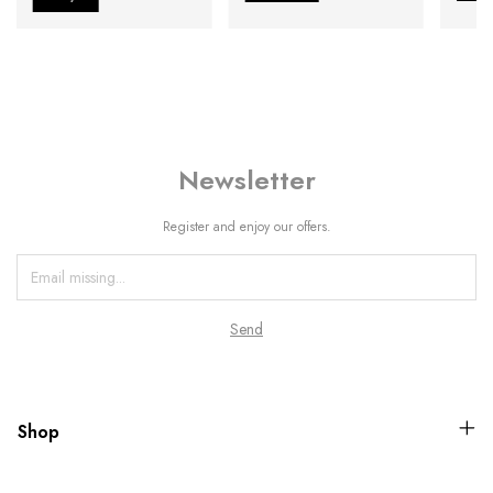
Newsletter
Register and enjoy our offers.
Shop