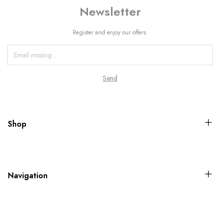
Newsletter
Register and enjoy our offers.
Shop
Navigation