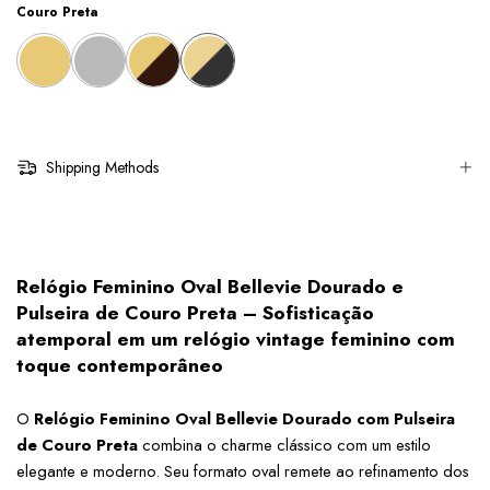
Couro Preta
Shipping Methods
Relógio Feminino Oval Bellevie Dourado e 
Pulseira de Couro Preta – Sofisticação 
atemporal em um relógio vintage feminino com 
toque contemporâneo
O 
Relógio Feminino Oval Bellevie Dourado com Pulseira 
de Couro Preta
 combina o charme clássico com um estilo 
elegante e moderno. Seu formato oval remete ao refinamento dos 