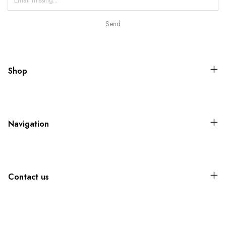
Shop
Navigation
Contact us