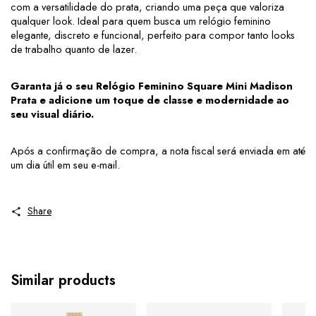
com a versatilidade do prata, criando uma peça que valoriza 
qualquer look. Ideal para quem busca um relógio feminino 
elegante, discreto e funcional, perfeito para compor tanto looks 
de trabalho quanto de lazer.
Garanta já o seu Relógio Feminino Square Mini Madison 
Prata e adicione um toque de classe e modernidade ao 
seu visual diário.
Após a confirmação de compra, a nota fiscal será enviada em até 
um dia útil em seu e-mail.
Share
Similar products