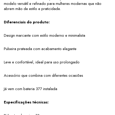
modelo versátil e refinado para mulheres modernas que não 
abrem mão de estilo e praticidade.
Diferenciais do produto:
Design marcante com estilo moderno e minimalista
Pulseira prateada com acabamento elegante
Leve e confortável, ideal para uso prolongado
Acessório que combina com diferentes ocasiões
Já vem com bateria 377 instalada
Especificações técnicas: