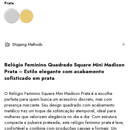
Prata
Shipping Methods
Relógio Feminino Quadrado Square Mini Madison 
Prata – Estilo elegante com acabamento 
sofisticado em prata
O Relógio Feminino Square Mini Madison Prata é a escolha 
perfeita para quem busca um acessório discreto, mas com 
presença marcante. Seu design quadrado com acabamento 
metálico traz um toque de sofisticação atemporal, ideal para 
mulheres que valorizam elegância no dia a dia. Com estrutura 
compacta e pulseira prateada, este relógio feminino prata é leve, 
confortável e combina com produções casuais e formais. Um 