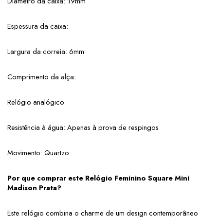
Diâmetro da caixa: 19mm
Espessura da caixa: 
Largura da correia: 6mm
Comprimento da alça: 
Relógio analógico
Resistência à água: Apenas à prova de respingos
Movimento: Quartzo
Por que comprar este Relógio Feminino Square Mini 
Madison Prata?
Este relógio combina o charme de um design contemporâneo 