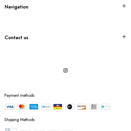
Navigation
Contact us
Payment methods
Shipping Methods