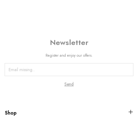
Newsletter
Register and enjoy our offers.
Shop