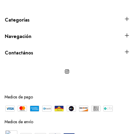
Categorías
Navegación
Contactános
Medios de pago
Medios de envío