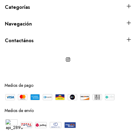
Categorías
Navegación
Contactános
Medios de pago
Medios de envío