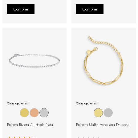
Otras opciones:
Otras opciones:
Pulsera Riviera Ajustable Plata
Pulseira Malha Veneziana Dourada