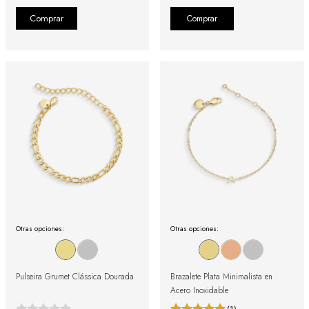
Comprar
Otras opciones:
Otras opciones:
Pulseira Grumet Clássica Dourada
Brazalete Plata Minimalista en
Acero Inoxidable