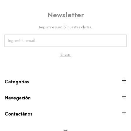
Newsletter
Registrate y recibí nuestras ofertas.
Categorías
Navegación
Contactános