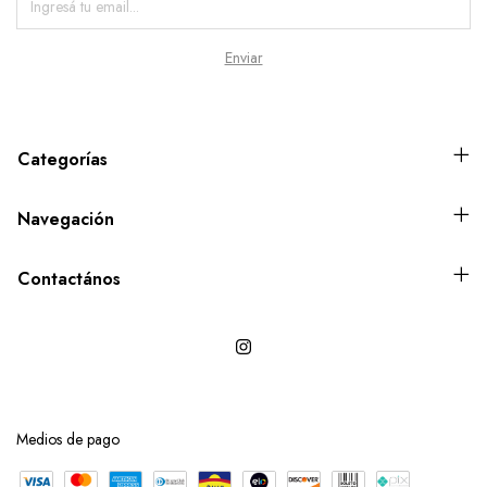
Categorías
Navegación
Contactános
Medios de pago