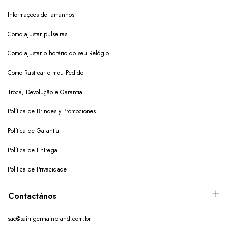
Informações de tamanhos
Como ajustar pulseiras
Como ajustar o horário do seu Relógio
Como Rastrear o meu Pedido
Troca, Devolução e Garantia
Política de Brindes y Promociones
Política de Garantia
Política de Entrega
Politica de Privacidade
Contactános
sac@saintgermainbrand.com.br