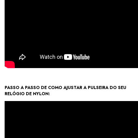
PASSO A PASSO DE COMO AJUSTAR A PULSEIRA DO SEU
RELÓGIO DE NYLON: