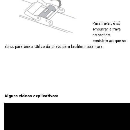
Para travar, é só
empurrar a trava
no sentido
contrário ao que se
abriu, para baixo. Utilize da chave para facilitar nessa hora.
Alguns vídeos explicativos: