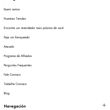
Quem somos
Nuestras Tiendas
Encontre um revendedor mais próximo de você
Seja um franqueado
Atacado
Programa de Afiliados
Perguntas Frequentes
Fale Conosco
Trabalhe Conosco
Blog
Navegación