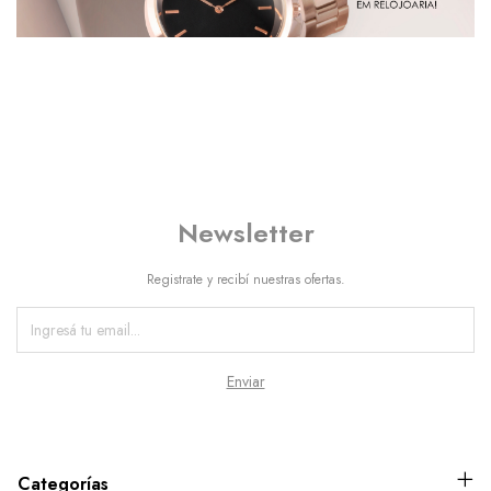
Newsletter
Registrate y recibí nuestras ofertas.
Categorías