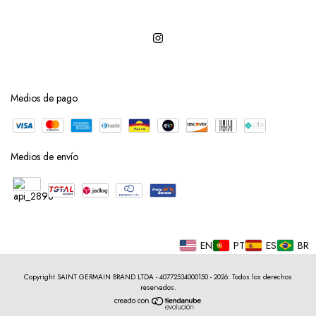
Medios de pago
Medios de envío
EN
PT
ES
BR
Copyright SAINT GERMAIN BRAND LTDA - 40772534000150 - 2026. Todos los derechos
reservados.