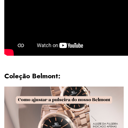
Coleção Belmont: