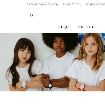
Comprar pelo WhatsApp
Grupo VIP SG
Seguimiento de
RELOJES
BEST SELLERS