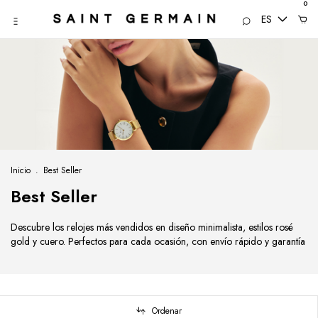
0
ES
Inicio
.
Best Seller
Best Seller
Descubre los relojes más vendidos en diseño minimalista, estilos rosé
gold y cuero. Perfectos para cada ocasión, con envío rápido y garantía
Ordenar