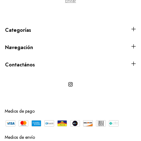
Categorías
Navegación
Contactános
Medios de pago
Medios de envío