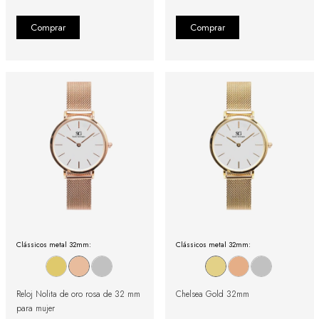
Clássicos metal 32mm:
Clássicos metal 32mm:
Reloj Nolita de oro rosa de 32 mm
Chelsea Gold 32mm
para mujer