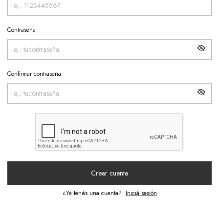
Contraseña
Confirmar contraseña
Crear cuenta
¿Ya tenés una cuenta?
Iniciá sesión