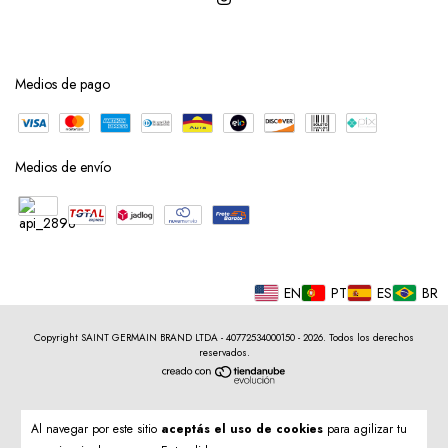
Medios de pago
Medios de envío
EN
PT
ES
BR
Copyright SAINT GERMAIN BRAND LTDA - 40772534000150 - 2026. Todos los derechos
reservados.
Al navegar por este sitio
aceptás el uso de cookies
para agilizar tu