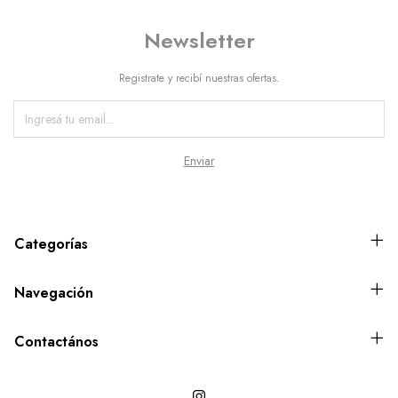
Newsletter
Registrate y recibí nuestras ofertas.
Categorías
Navegación
Contactános