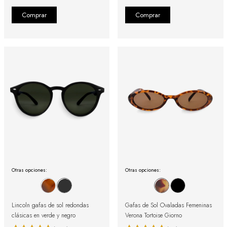
Otras opciones:
Otras opciones:
Lincoln gafas de sol redondas
Gafas de Sol Ovaladas Femeninas
clásicas en verde y negro
Verona Tortoise Giorno