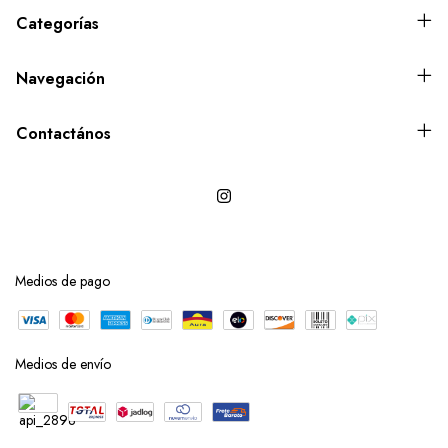
Categorías
Navegación
Contactános
Medios de pago
Medios de envío