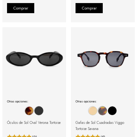
Otras opciones:
Otras opciones:
Óculos de Sol Oval Verona Tortoise
Gafas de Sol Cuadradas Viggo
Tortoise Savana