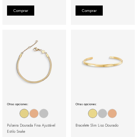
Otras opciones:
Otras opciones:
Pulseira Dourada Fina Ajustável
Bracelete Slim Liso Dourado
Estilo Snake