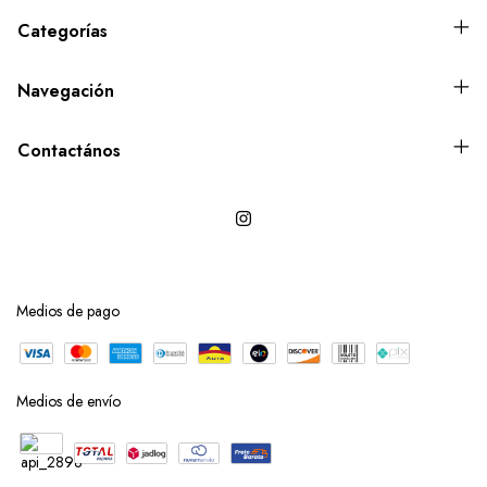
Categorías
Navegación
Contactános
Medios de pago
Medios de envío