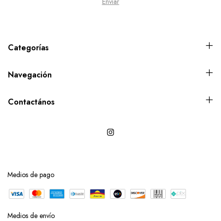
Categorías
Navegación
Contactános
Medios de pago
Medios de envío