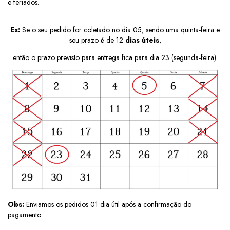
e feriados.
Ex:
Se o seu pedido for coletado no dia 05, sendo uma quinta-feira e
seu prazo é de 12
dias úteis
,
então o prazo previsto para entrega fica para dia 23 (segunda-feira).
Obs:
Enviamos os pedidos 01 dia útil após a confirmação do
pagamento.