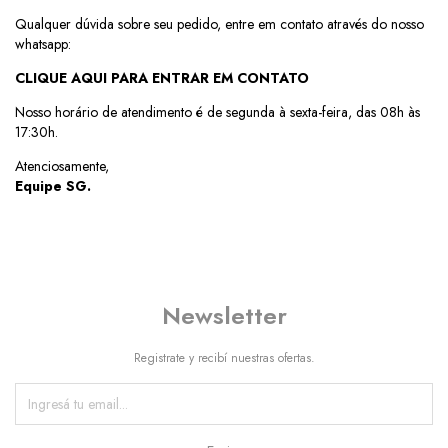
Qualquer dúvida sobre seu pedido, entre em contato através do nosso
whatsapp:
CLIQUE AQUI PARA ENTRAR EM CONTATO
Nosso horário de atendimento é de segunda à sexta-feira, das 08h às
17:30h.
Atenciosamente,
Equipe SG.
Newsletter
Registrate y recibí nuestras ofertas.