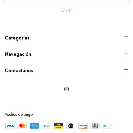
Categorías
Navegación
Contactános
Medios de pago