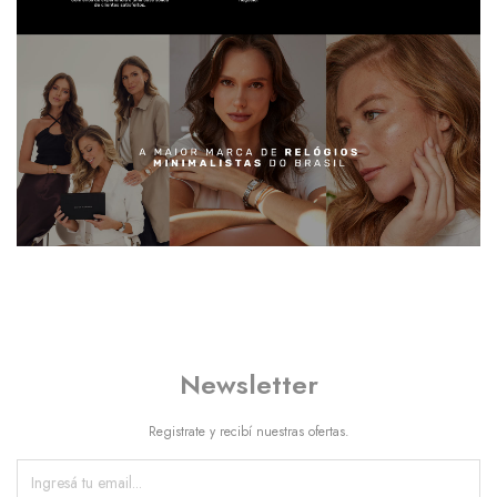
Newsletter
Registrate y recibí nuestras ofertas.