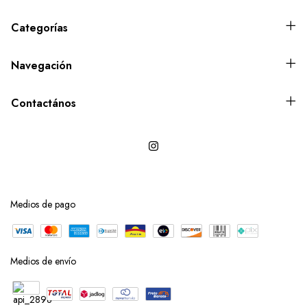
Categorías
Navegación
Contactános
Medios de pago
Medios de envío