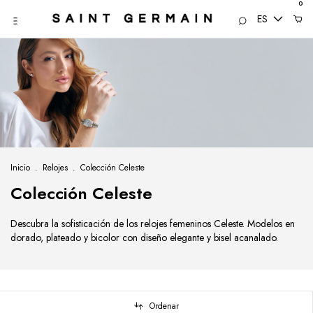
0
ES
Inicio
.
Relojes
.
Colección Celeste
Colección Celeste
Descubra la sofisticación de los relojes femeninos Celeste. Modelos en
dorado, plateado y bicolor con diseño elegante y bisel acanalado.
Ordenar