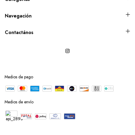
Navegación
Contactános
Medios de pago
Medios de envío