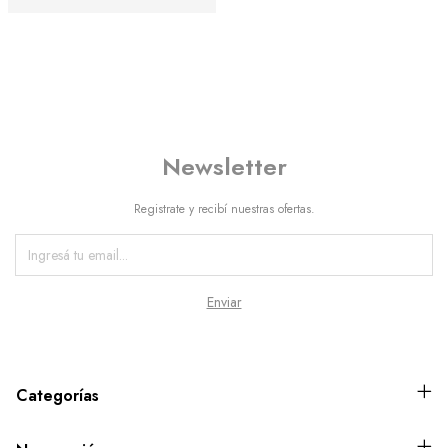
Newsletter
Registrate y recibí nuestras ofertas.
Categorías