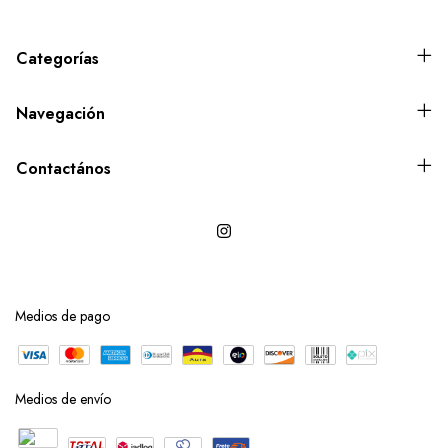
Categorías
Navegación
Contactános
Medios de pago
Medios de envío