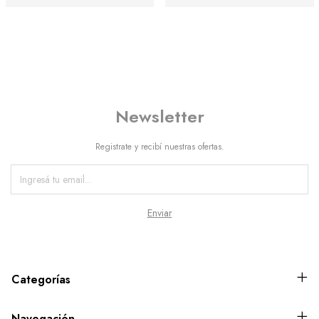
Newsletter
Registrate y recibí nuestras ofertas.
Categorías
Navegación