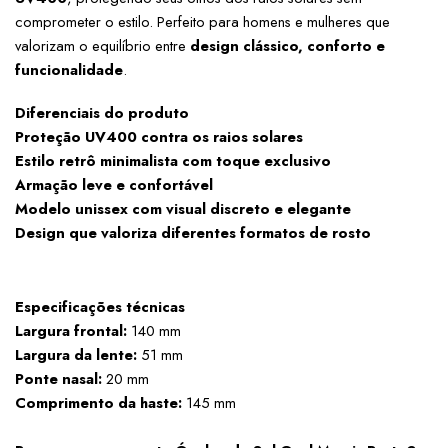
comprometer o estilo. Perfeito para homens e mulheres que 
valorizam o equilíbrio entre 
design clássico, conforto e 
funcionalidade
.
Diferenciais do produto
Proteção UV400 contra os raios solares
Estilo retrô minimalista com toque exclusivo
Armação leve e confortável
Modelo unissex com visual discreto e elegante
Design que valoriza diferentes formatos de rosto
Especificações técnicas
Largura frontal:
 140 mm
Largura da lente:
 51 mm
Ponte nasal:
 20 mm
Comprimento da haste:
 145 mm