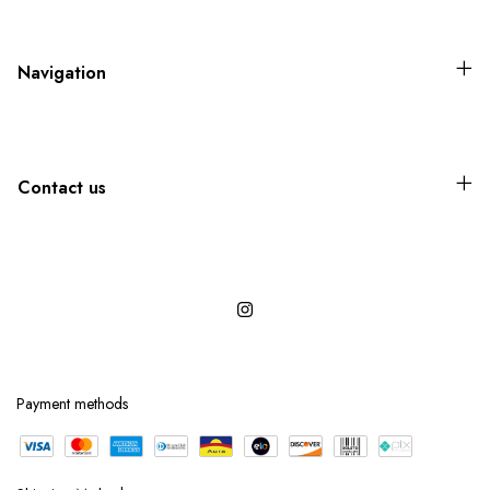
Navigation
Contact us
Payment methods