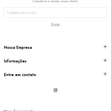
Cadastre-se e receba nossas ofertas.
Nossa Empresa
Informações
Entre em contato