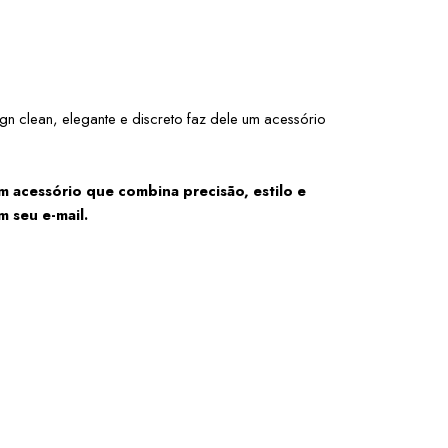
n clean, elegante e discreto faz dele um acessório 
 acessório que combina precisão, estilo e 
 seu e-mail.