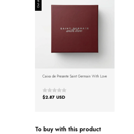
Caixa de Presente Saint Germain With Love
$2.87 USD
To buy with this product