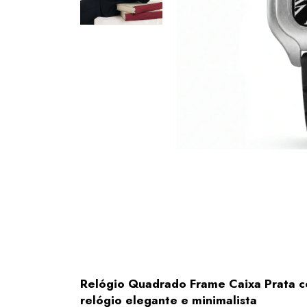
Relógio Quadrado Frame Caixa Prata co
relógio elegante e minimalista