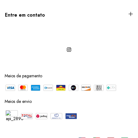
Entre em contato
Meios de pagamento
Meios de envio