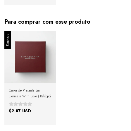
Para comprar com esse produto
Esgotado
Caixa de Presente Saint
Germain With Love ( Relógio)
$2.87 USD