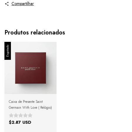
Compartilhar
Produtos relacionados
Esgotado
Caixa de Presente Saint
Germain With Love ( Relógio)
$2.87 USD