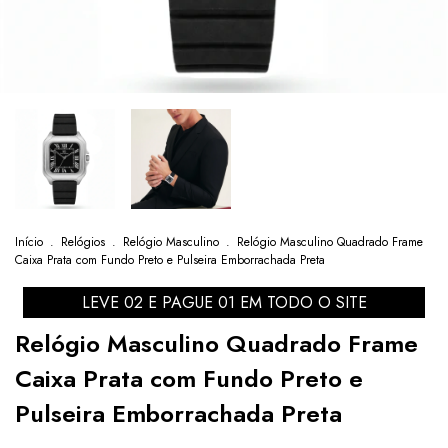
Início
.
Relógios
.
Relógio Masculino
.
Relógio Masculino Quadrado Frame
Caixa Prata com Fundo Preto e Pulseira Emborrachada Preta
LEVE 02 E PAGUE 01 EM TODO O SITE
Relógio Masculino Quadrado Frame
Caixa Prata com Fundo Preto e
Pulseira Emborrachada Preta