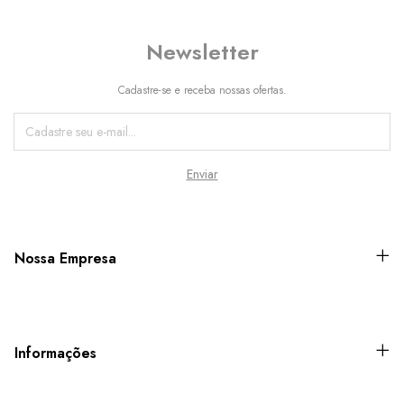
Newsletter
Cadastre-se e receba nossas ofertas.
Nossa Empresa
Informações