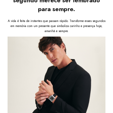
segundo merece ser lembrado
para sempre.
A vida é feita de instantes que passam rápido. Transforme esses segundos
em memória com um presente que simboliza carinho e presença hoje,
amanhã e sempre.