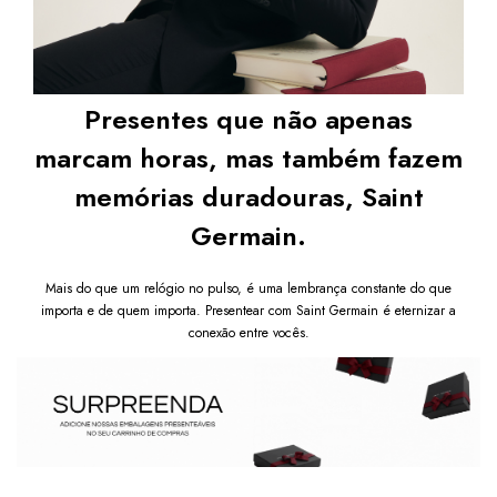
Presentes que não apenas
marcam horas, mas também fazem
memórias duradouras, Saint
Germain.
Mais do que um relógio no pulso, é uma lembrança constante do que
importa e de quem importa. Presentear com Saint Germain é eternizar a
conexão entre vocês.