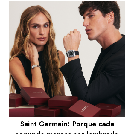
Saint Germain: Porque cada