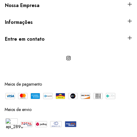
Nossa Empresa
Informações
Entre em contato
Meios de pagamento
Meios de envio