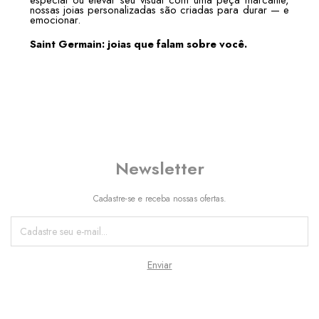
nossas joias personalizadas são criadas para durar — e
emocionar.
Saint Germain: joias que falam sobre você.
Newsletter
Cadastre-se e receba nossas ofertas.