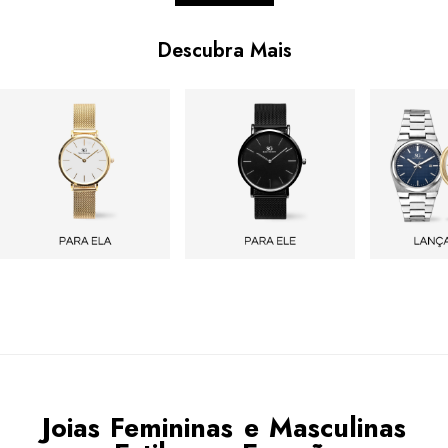
Descubra Mais
Joias Femininas e Masculinas