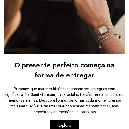
O presente perfeito começa na
forma de entregar
Presentes que marcam histórias merecem ser entregues com
significado. Na Saint Germain, cada detalhe transforma sentimentos em
memórias eternas. Descubra formas de tornar cada momento ainda
mais inesquecível. Presentes que não apenas marcam horas, mas
também fazem memórias duradouras.
Explore