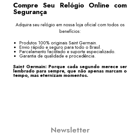
Compre Seu Relógio Online com
Segurança
Adquira seu relógio em nossa loja oficial com todos os
benefícios:
Produtos 100% originais Saint Germain.
Envio rápido e seguro para todo o Brasil.
Parcelamento facilitado e suporte especializado.
Garantia de qualidade e procedência.
Saint Germain: Porque cada segundo merece ser
lembrado para sempre, que não apenas marcam o
tempo, mas eternizam momentos.
Newsletter