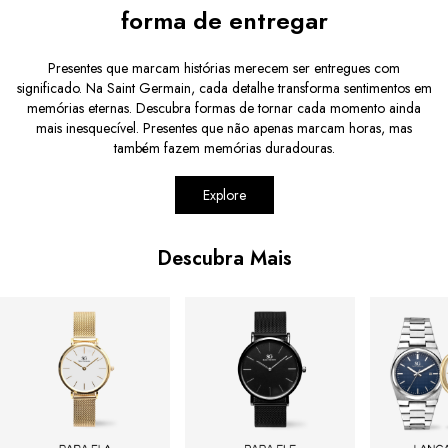
forma de entregar
Presentes que marcam histórias merecem ser entregues com
significado. Na Saint Germain, cada detalhe transforma sentimentos em
memórias eternas. Descubra formas de tornar cada momento ainda
mais inesquecível. Presentes que não apenas marcam horas, mas
também fazem memórias duradouras.
Explore
Descubra Mais