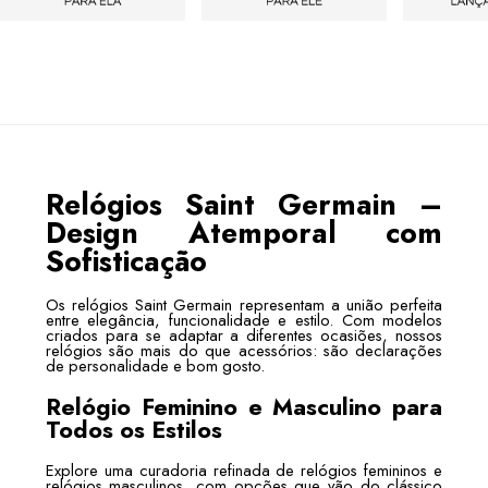
Relógios Saint Germain –
Design Atemporal com
Sofisticação
Os relógios Saint Germain representam a união perfeita
entre elegância, funcionalidade e estilo. Com modelos
criados para se adaptar a diferentes ocasiões, nossos
relógios são mais do que acessórios: são declarações
de personalidade e bom gosto.
Relógio Feminino e Masculino para
Todos os Estilos
Explore uma curadoria refinada de relógios femininos e
relógios masculinos, com opções que vão do clássico