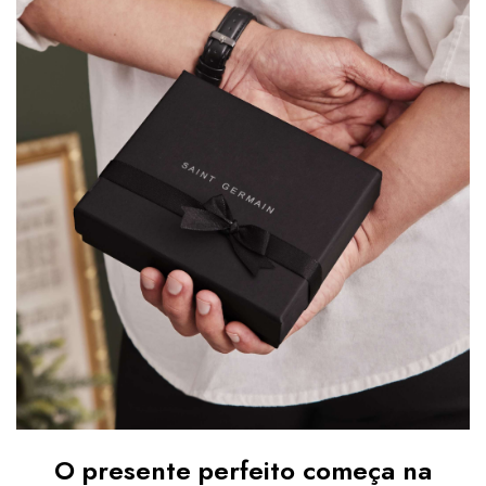
O presente perfeito começa na