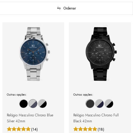
Ordenar
Outras opções:
Outras opções:
Relógio Masculino Chrono Blue
Relógio Masculino Chrono Full
Silver 42mm
Black 42mm
(14)
(18)