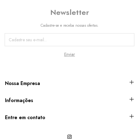
Newsletter
Cadastre-se e receba nossas ofertas.
Nossa Empresa
Informações
Entre em contato