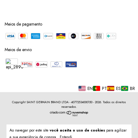
Meios de pagamento
Meios de envio
EN
PT
ES
BR
Copyright SAINT GERMAIN BRAND LTDA - 40772534000150 - 2026. Todos os direitos
reservados.
Ao navegar por este site
você aceita o uso de cookies
para agilizar
a sua experiência de compra.
Entendi