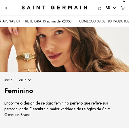
0
BR
S 01 • FRETE GRÁTIS acima de R$350
COMEÇOU 08.08: 80 PRODUTOS COM A
Início
.
Feminino
Feminino
Encontre o design de relógio feminino perfeito que reflete sua
personalidade. Descubra a maior varidade de relógios da Saint
Germain Brand.