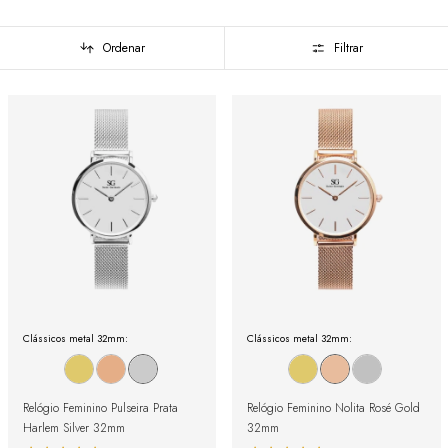
Ordenar
Filtrar
Clássicos metal 32mm:
Clássicos metal 32mm:
Relógio Feminino Pulseira Prata
Relógio Feminino Nolita Rosé Gold
Harlem Silver 32mm
32mm