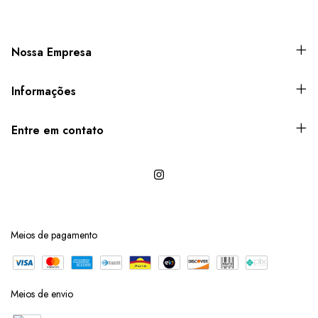
Nossa Empresa
Informações
Entre em contato
Meios de pagamento
Meios de envio