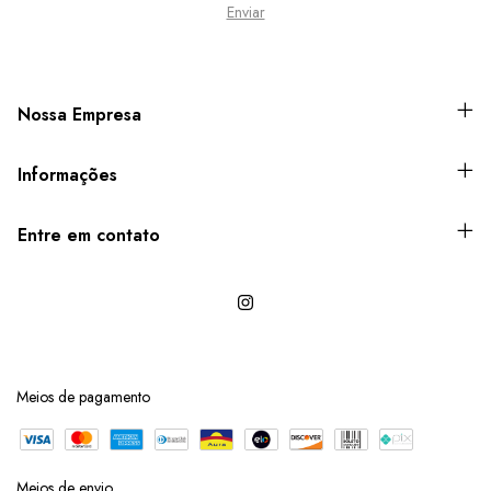
Nossa Empresa
Informações
Entre em contato
Meios de pagamento
Meios de envio