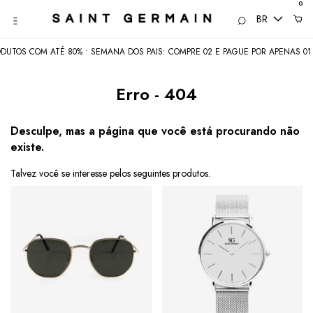
0
BR
UTOS COM ATÉ 80% • SEMANA DOS PAIS: COMPRE 02 E PAGUE POR APENAS 01 •
Erro - 404
Desculpe, mas a página que você está procurando não
existe.
Talvez você se interesse pelos seguintes produtos.