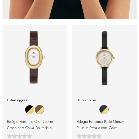
Outras opções:
Outras opções:
Relógio Feminino Oval Louvre
Relógio Feminino Petite Murray
Croco com Caixa Dourada e
Pulseira Preta e com Caixa
Pulseira Marrom
Dourada 19mm