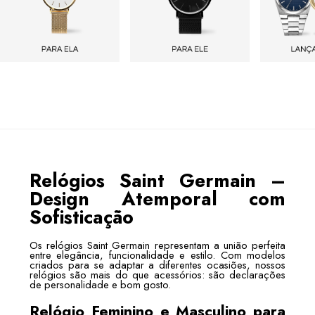
Relógios Saint Germain –
Design Atemporal com
Sofisticação
Os relógios Saint Germain representam a união perfeita
entre elegância, funcionalidade e estilo. Com modelos
criados para se adaptar a diferentes ocasiões, nossos
relógios são mais do que acessórios: são declarações
de personalidade e bom gosto.
Relógio Feminino e Masculino para