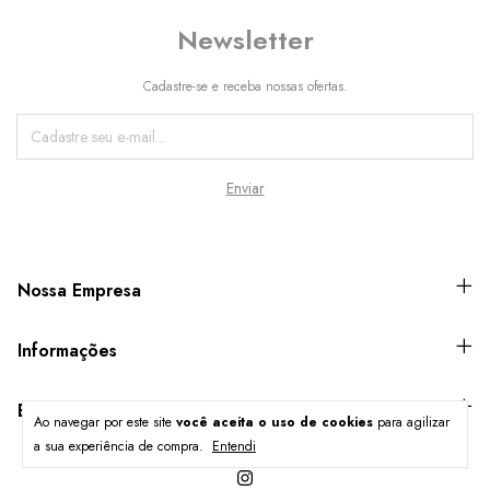
Newsletter
Cadastre-se e receba nossas ofertas.
Nossa Empresa
Informações
Entre em contato
Ao navegar por este site
você aceita o uso de cookies
para agilizar
a sua experiência de compra.
Entendi