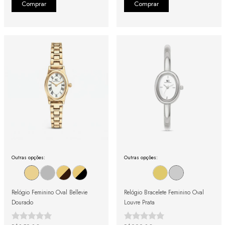
Outras opções:
Outras opções:
Relógio Feminino Oval Bellevie
Relógio Bracelete Feminino Oval
Dourado
Louvre Prata