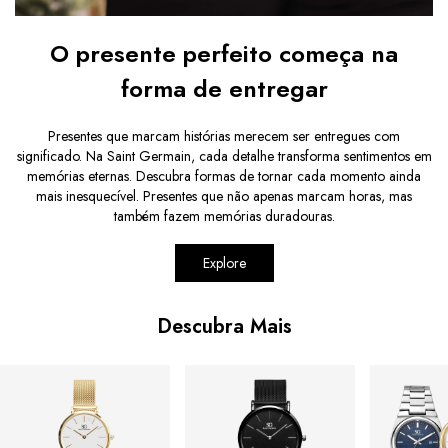
O presente perfeito começa na
forma de entregar
Presentes que marcam histórias merecem ser entregues com
significado. Na Saint Germain, cada detalhe transforma sentimentos em
memórias eternas. Descubra formas de tornar cada momento ainda
mais inesquecível. Presentes que não apenas marcam horas, mas
também fazem memórias duradouras.
Explore
Descubra Mais