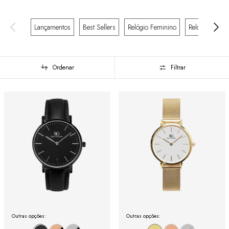
Lançamentos
Best Sellers
Relógio Feminino
Relógio Mascu
Ordenar
Filtrar
Outras opções:
Outras opções: