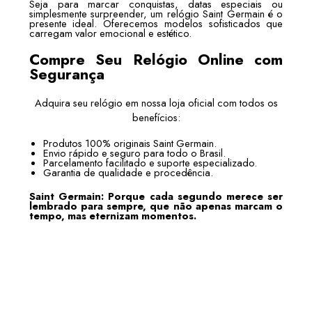
Seja para marcar conquistas, datas especiais ou
simplesmente surpreender, um relógio Saint Germain é o
presente ideal. Oferecemos modelos sofisticados que
carregam valor emocional e estético.
Compre Seu Relógio Online com
Segurança
Adquira seu relógio em nossa loja oficial com todos os
benefícios:
Produtos 100% originais Saint Germain.
Envio rápido e seguro para todo o Brasil.
Parcelamento facilitado e suporte especializado.
Garantia de qualidade e procedência.
Saint Germain: Porque cada segundo merece ser
lembrado para sempre, que não apenas marcam o
tempo, mas eternizam momentos.