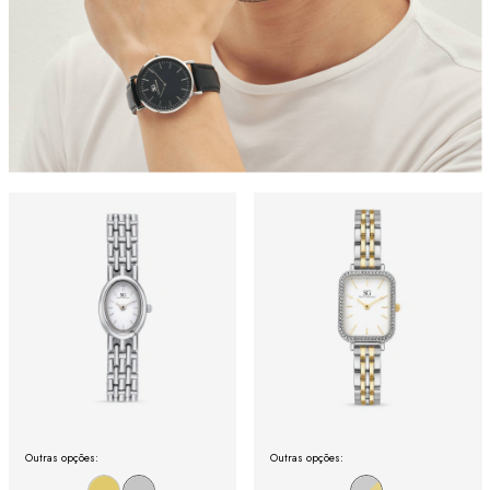
Outras opções:
Outras opções: