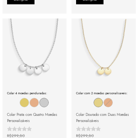
Colar 4 moedas penduradas:
Colar com 2 moedas personalisaveis:
Colar Prata com Quatro Moedas
Colar Dourado com Duas Moedas
Personalizáveis
Personalizáveis
R$299,80
R$299,80