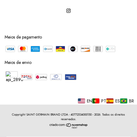
Meios de pagamento
Meios de envio
EN
PT
ES
BR
Copyright SAINT GERMAIN BRAND LTDA - 40772534000150 - 2026. Todos os direitos
reservados.