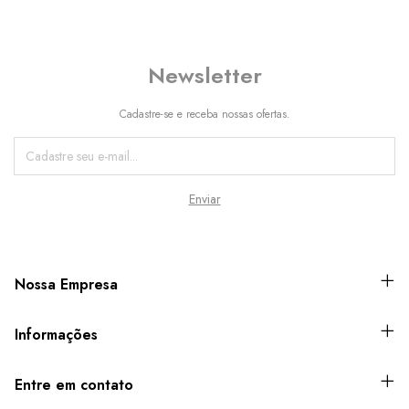
Newsletter
Cadastre-se e receba nossas ofertas.
Nossa Empresa
Informações
Entre em contato