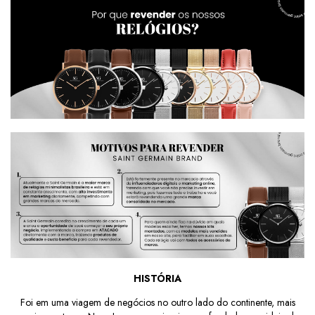
HISTÓRIA
Foi em uma viagem de negócios no outro lado do continente, mais