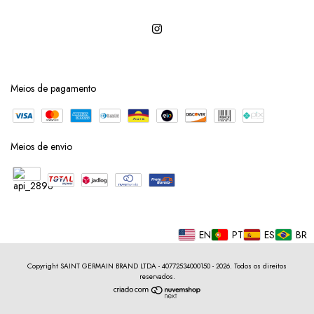
Meios de pagamento
Meios de envio
EN
PT
ES
BR
Copyright SAINT GERMAIN BRAND LTDA - 40772534000150 - 2026. Todos os direitos
reservados.