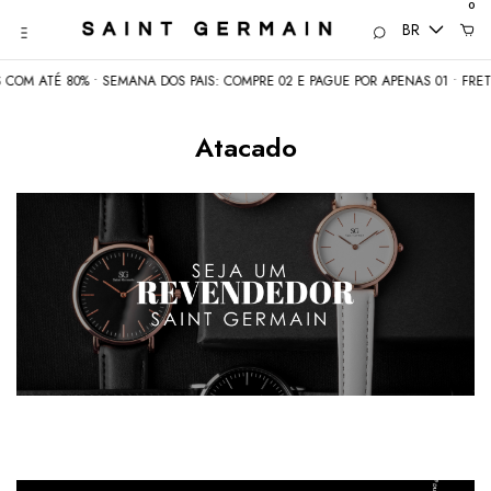
0
BR
OM ATÉ 80% • SEMANA DOS PAIS: COMPRE 02 E PAGUE POR APENAS 01 • FRETE
Atacado