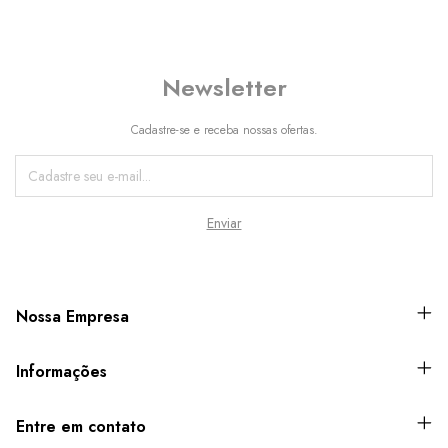
Newsletter
Cadastre-se e receba nossas ofertas.
Nossa Empresa
Informações
Entre em contato