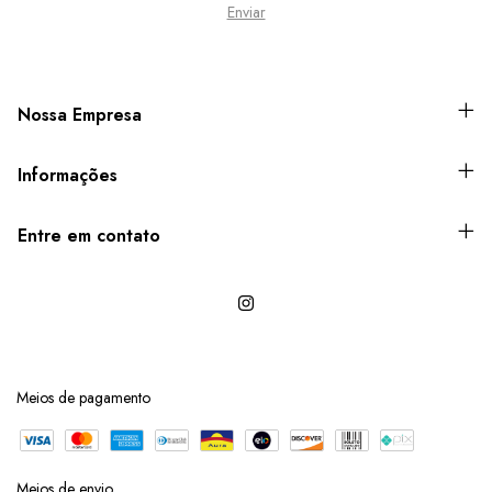
Nossa Empresa
Informações
Entre em contato
Meios de pagamento
Meios de envio