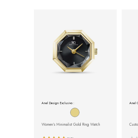
Anel Design Exclusivo :
Anel 
Women's Minimalist Gold Ring Watch
Custo