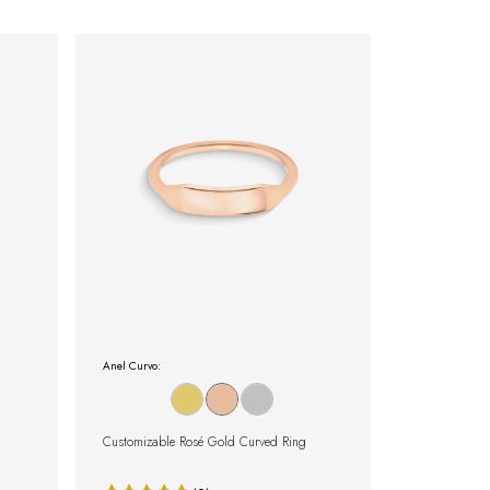
Anel Curvo:
Customizable Rosé Gold Curved Ring