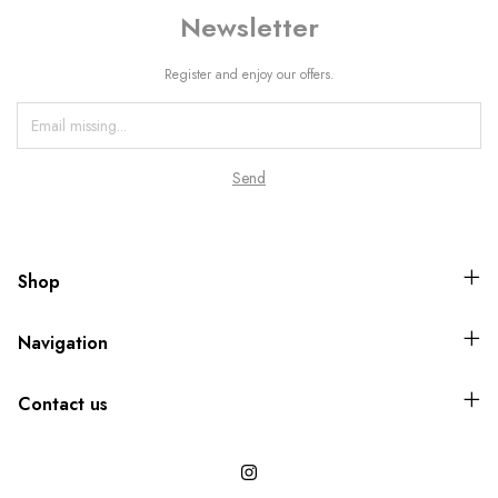
Newsletter
Register and enjoy our offers.
Shop
Navigation
Contact us