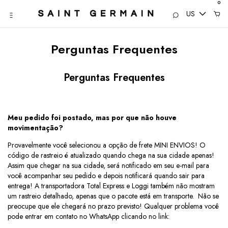
0
US
Perguntas Frequentes
Perguntas Frequentes
Meu pedido foi postado, mas por que não houve
movimentação?
Provavelmente você selecionou a opção de frete MINI ENVIOS! O
código de rastreio é atualizado quando chega na sua cidade apenas!
Assim que chegar na sua cidade, será notificado em seu e-mail para
você acompanhar seu pedido e depois notificará quando sair para
entrega! A transportadora Total Express e Loggi também não mostram
um rastreio detalhado, apenas que o pacote está em transporte. Não se
preocupe que ele chegará no prazo previsto! Qualquer problema você
pode entrar em contato no WhatsApp clicando no link: