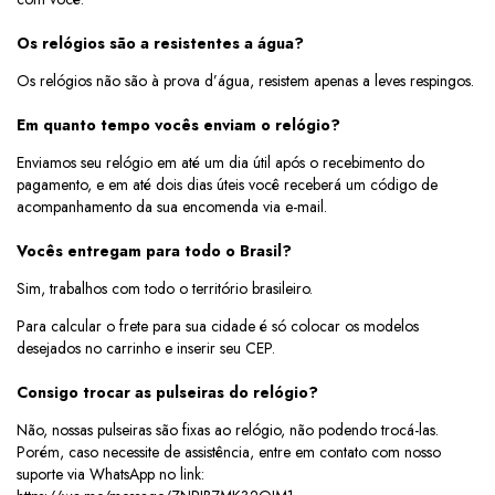
Os relógios são a resistentes a água?
Os relógios não são à prova d’água, resistem apenas a leves respingos.
Em quanto tempo vocês enviam o relógio?
Enviamos seu relógio em até um dia útil após o recebimento do
pagamento, e em até dois dias úteis você receberá um código de
acompanhamento da sua encomenda via e-mail.
Vocês entregam para todo o Brasil?
Sim, trabalhos com todo o território brasileiro.
Para calcular o frete para sua cidade é só colocar os modelos
desejados no carrinho e inserir seu CEP.
Consigo trocar as pulseiras do relógio?
Não, nossas pulseiras são fixas ao relógio, não podendo trocá-las.
Porém, caso necessite de assistência, entre em contato com nosso
suporte via WhatsApp no link: