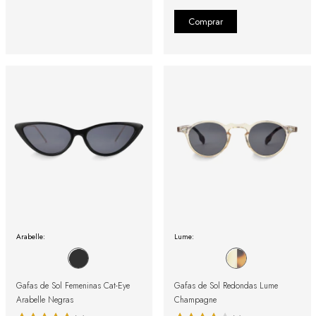
Arabelle:
Lume:
Gafas de Sol Femeninas Cat-Eye
Gafas de Sol Redondas Lume
Arabelle Negras
Champagne