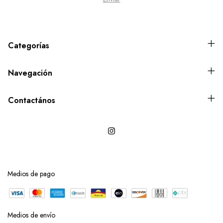
Categorías
Navegación
Contactános
Medios de pago
Medios de envío