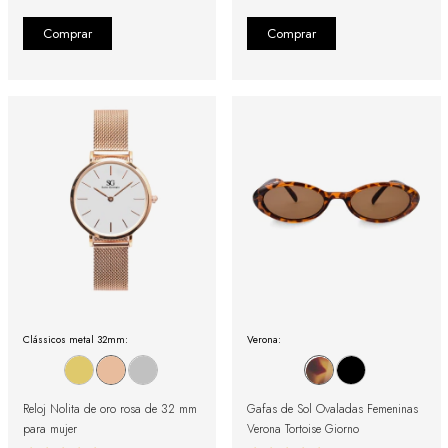
Clássicos metal 32mm:
Verona:
Reloj Nolita de oro rosa de 32 mm
Gafas de Sol Ovaladas Femeninas
para mujer
Verona Tortoise Giorno