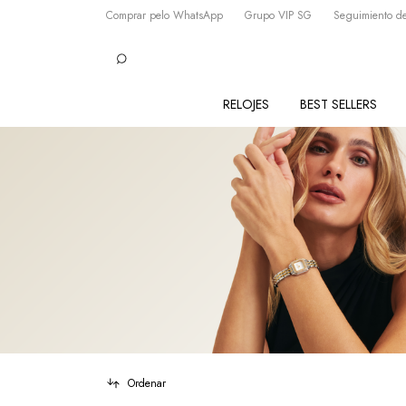
Comprar pelo WhatsApp
Grupo VIP SG
Seguimiento de
RELOJES
BEST SELLERS
Ordenar