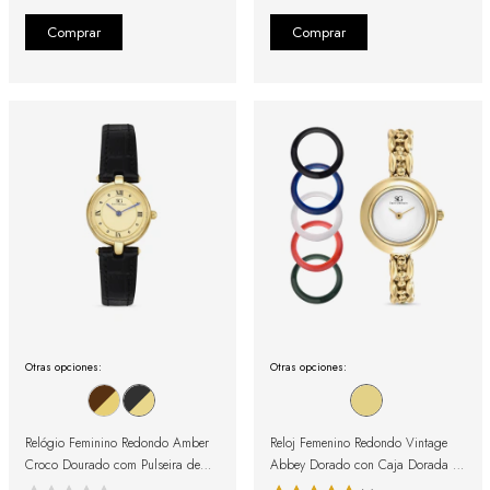
Otras opciones:
Otras opciones:
Relógio Feminino Redondo Amber
Reloj Femenino Redondo Vintage
Croco Dourado com Pulseira de
Abbey Dorado con Caja Dorada y
Couro Preta
Bisel Removible