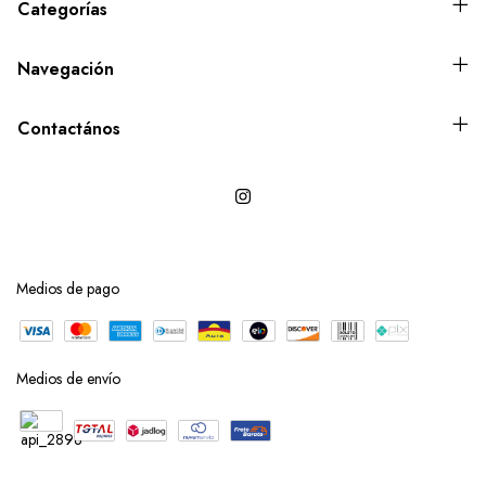
Categorías
Navegación
Contactános
Medios de pago
Medios de envío