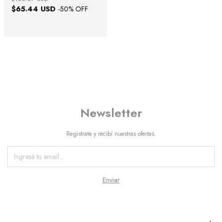
$65.44 USD
-
50
% OFF
Newsletter
Registrate y recibí nuestras ofertas.