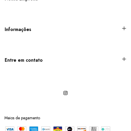
Informações
Entre em contato
Meios de pagamento