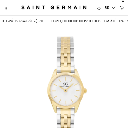
0
BR
 GRÁTIS acima de R$350
COMEÇOU 08.08: 80 PRODUTOS COM ATÉ 80% • SEM