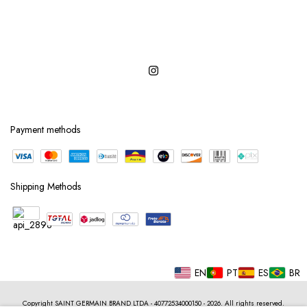
Payment methods
Shipping Methods
EN
PT
ES
BR
Copyright SAINT GERMAIN BRAND LTDA - 40772534000150 - 2026. All rights reserved.