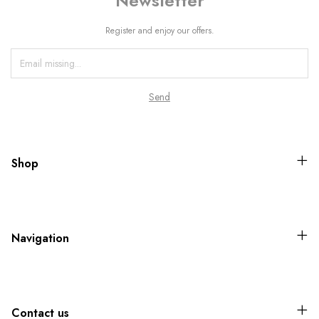
Newsletter
Register and enjoy our offers.
Shop
Navigation
Contact us