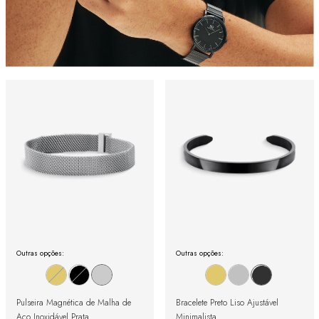
Outras opções:
Outras opções:
Pulseira Magnética de Malha de
Bracelete Preto Liso Ajustável
Aço Inoxidável Prata
Minimalista