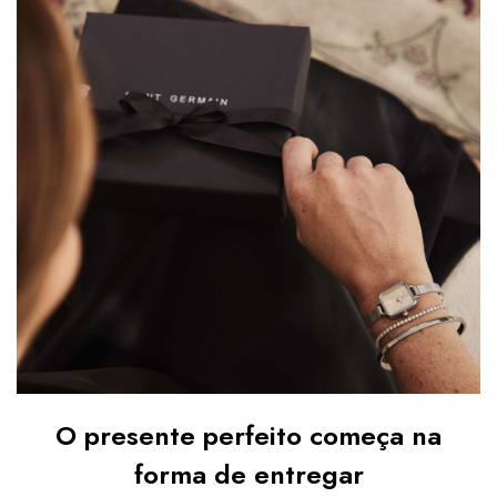
O presente perfeito começa na
forma de entregar