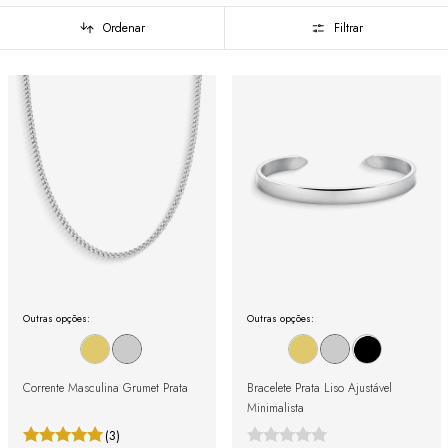
Ordenar
Filtrar
Outras opções:
Outras opções:
Corrente Masculina Grumet Prata
Bracelete Prata Liso Ajustável
Minimalista
(3)