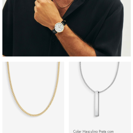
Colar Masculino Prata com