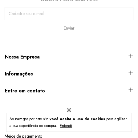
Nossa Empresa
Informações
Entre em contato
Ao navegar por este site
você aceita o uso de cookies
para agilizar
a sua experiência de compra.
Entendi
Meios de pagamento