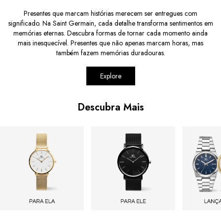
Presentes que marcam histórias merecem ser entregues com
significado. Na Saint Germain, cada detalhe transforma sentimentos em
memórias eternas. Descubra formas de tornar cada momento ainda
mais inesquecível. Presentes que não apenas marcam horas, mas
também fazem memórias duradouras.
Explore
Descubra Mais