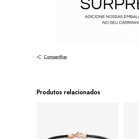
Compartilhar
Produtos relacionados