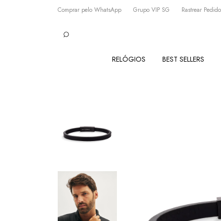
Comprar pelo WhatsApp
Grupo VIP SG
Rastrear Pedido
RELÓGIOS
BEST SELLERS