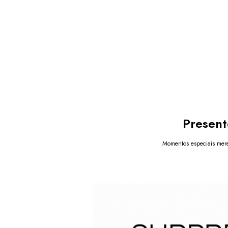
Present
Momentos especiais mere