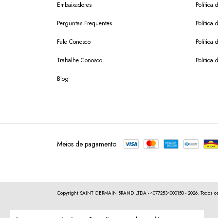
Embaixadores
Política
Perguntas Frequentes
Política 
Fale Conosco
Política
Trabalhe Conosco
Politica 
Blog
Meios de pagamento
Copyright SAINT GERMAIN BRAND LTDA - 40772534000150 - 2026. Todos os 