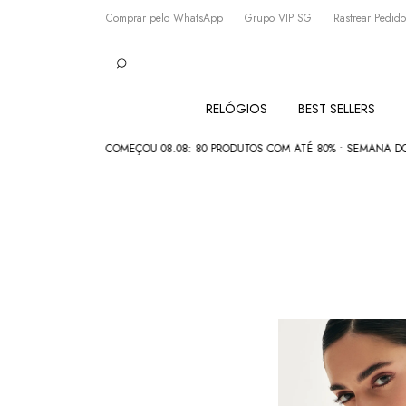
Comprar pelo WhatsApp
Grupo VIP SG
Rastrear Pedido
RELÓGIOS
BEST SELLERS
COMEÇOU 08.08: 80 PRODUTOS COM ATÉ 80% • SEMANA DOS PAIS: C