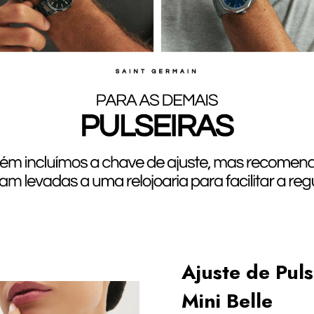
Ajuste de Puls
Mini Belle